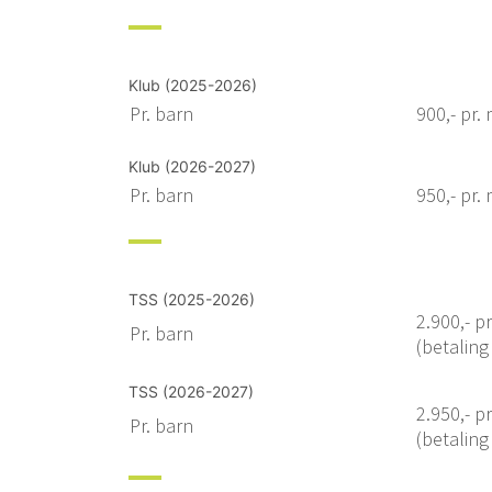
Klub (2025-2026)
Pr. barn
900,- pr.
Klub (2026-2027)
Pr. barn
950,- pr.
TSS (2025-2026)
2.900,- p
Pr. barn
(betaling
TSS (2026-2027)
2.950,- p
Pr. barn
(betaling