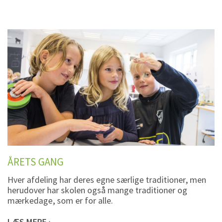
ÅRETS GANG
Hver afdeling har deres egne særlige traditioner, men
herudover har skolen også mange traditioner og
mærkedage, som er for alle.