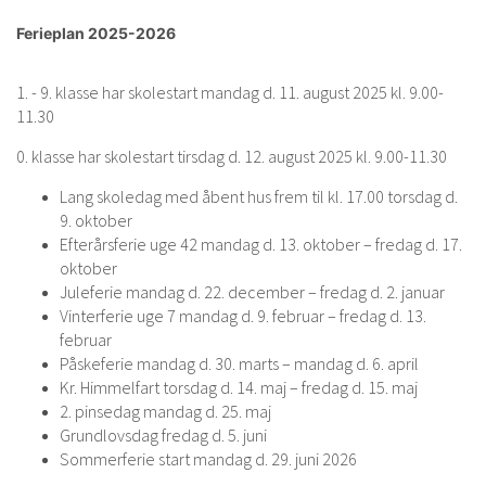
Ferieplan 2025-2026
1. - 9. klasse har skolestart mandag d. 11. august 2025 kl. 9.00-
11.30
0. klasse har skolestart tirsdag d. 12. august 2025 kl. 9.00-11.30
Lang skoledag med åbent hus frem til kl. 17.00 torsdag d.
9. oktober
Efterårsferie uge 42 mandag d. 13. oktober – fredag d. 17.
oktober
Juleferie mandag d. 22. december – fredag d. 2. januar
Vinterferie uge 7 mandag d. 9. februar – fredag d. 13.
februar
Påskeferie mandag d. 30. marts – mandag d. 6. april
Kr. Himmelfart torsdag d. 14. maj – fredag d. 15. maj
2. pinsedag mandag d. 25. maj
Grundlovsdag fredag d. 5. juni
Sommerferie start mandag d. 29. juni 2026